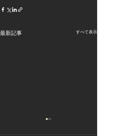
すべて表示
最新記事