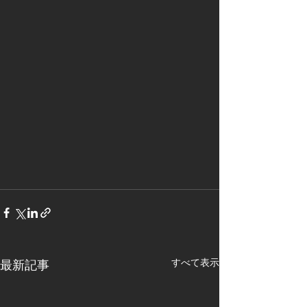
すべて表示
最新記事